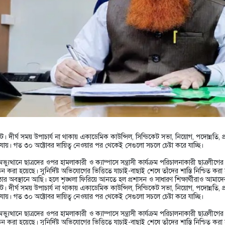
েট। দীর্ঘ সময় উপাচার্য না থাকায় একাডেমিক কাউন্সিল, সিন্ডিকেট সভা, নিয়োগ, পদোন্নতি,
 হয়ে যায়। গত ৩০ অক্টোবর দায়িত্ব নেওয়ার পর থেকেই সেগুলো সচলে চেষ্টা করে যাচ্ছি।
অভ্যুত্থানে ছাত্রদের ওপর হামলাকারী ও ক্যাম্পাসে সন্ত্রাসী কার্যক্রম পরিচালনাকারী ছাত্রলীগের
রা হয়েছে। সুনির্দিষ্ট অভিযোগের ভিত্তিতে যাচাই-বাছাই শেষে তাঁদের শাস্তি নিশ্চিত কর
া কঠোর অবস্থানে আছি। হলে শৃঙ্খলা ফিরিয়ে আনতে হল প্রশাসন ও সাধারণ শিক্ষার্থীরাও আম
েট। দীর্ঘ সময় উপাচার্য না থাকায় একাডেমিক কাউন্সিল, সিন্ডিকেট সভা, নিয়োগ, পদোন্নতি,
 হয়ে যায়। গত ৩০ অক্টোবর দায়িত্ব নেওয়ার পর থেকেই সেগুলো সচলে চেষ্টা করে যাচ্ছি।
অভ্যুত্থানে ছাত্রদের ওপর হামলাকারী ও ক্যাম্পাসে সন্ত্রাসী কার্যক্রম পরিচালনাকারী ছাত্রলীগের
রা হয়েছে। সুনির্দিষ্ট অভিযোগের ভিত্তিতে যাচাই-বাছাই শেষে তাঁদের শাস্তি নিশ্চিত কর